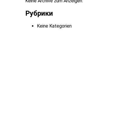
Keine Archive zum Anzeigen.
Рубрики
Keine Kategorien